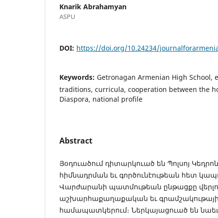
Knarik Abrahamyan
ASPU
DOI:
https://doi.org/10.24234/journalforarmeni
Keywords:
Getronagan Armenian High School, e
traditions, curricula, cooperation between the
Diaspora, national profile
Abstract
Յօդուածում դիտարկուած են Պոլսոյ Կեդ
հիմնադրման եւ գործունէութեան հետ կապ
Վարժարանի պատմութեան ընթացքը վերլու
աշխարհաքաղաքական եւ գրամշակութայի
համապատկերում։ Ներկայացուած են նաե